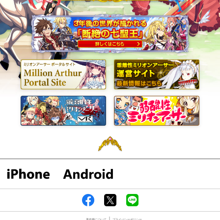
著作権について
プライバシーポリシー