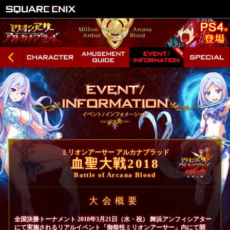
ミリオンアーサー アルカナブラッド
血聖大戦2018
Battle of Arcana Blood
大会概要
全国決勝トーナメント 2018年3月21日（水・祝） 舞浜アンフィシアター
にて実施されるリアルイベント「御祭性ミリオンアーサー」内にて開